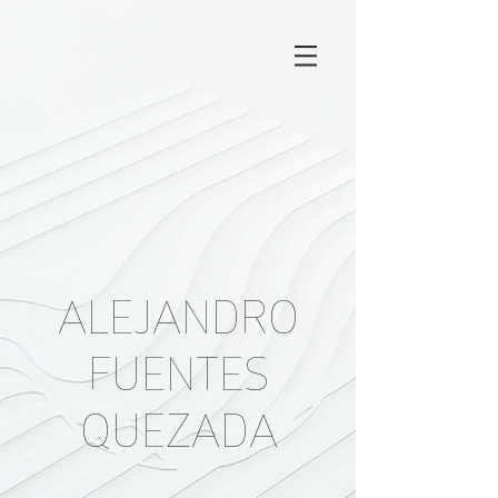
ALEJANDRO
FUENTES
QUEZADA